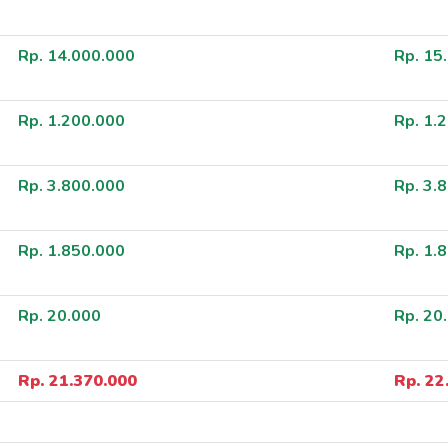
Rp. 14.000.000
Rp. 15
Rp. 1.200.000
Rp. 1.
Rp. 3.800.000
Rp. 3.
Rp. 1.850.000
Rp. 1.
Rp. 20.000
Rp. 20
Rp. 21.370.000
Rp. 22