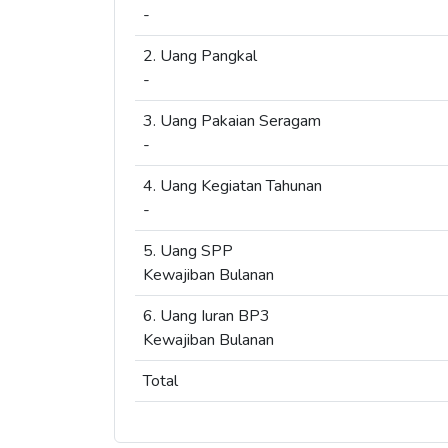
-
2. Uang Pangkal
-
3. Uang Pakaian Seragam
-
4. Uang Kegiatan Tahunan
-
5. Uang SPP
Kewajiban Bulanan
6. Uang Iuran BP3
Kewajiban Bulanan
Total