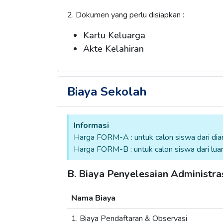
2. Dokumen yang perlu disiapkan :
Kartu Keluarga
Akte Kelahiran
Biaya Sekolah
Informasi
Harga FORM-A : untuk calon siswa dari dian
Harga FORM-B : untuk calon siswa dari luar 
B. Biaya Penyelesaian Administra
Nama Biaya
1. Biaya Pendaftaran & Observasi