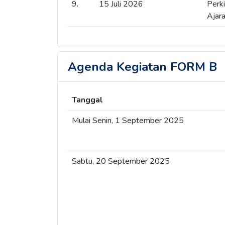
9.
15 Juli 2026
Perk
Ajar
Agenda Kegiatan FORM B
Tanggal
Mulai Senin, 1 September 2025
Sabtu, 20 September 2025