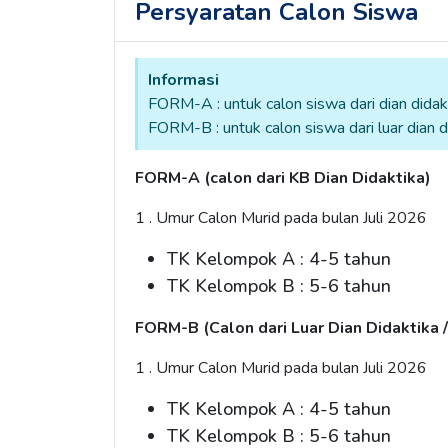
Persyaratan Calon Siswa
Informasi
FORM-A : untuk calon siswa dari dian didak
FORM-B : untuk calon siswa dari luar dian d
FORM-A (calon dari KB Dian Didaktika)
1 . Umur Calon Murid pada bulan Juli 2026
TK Kelompok A : 4-5 tahun
TK Kelompok B : 5-6 tahun
FORM-B (Calon dari Luar Dian Didaktika /
1 . Umur Calon Murid pada bulan Juli 2026
TK Kelompok A : 4-5 tahun
TK Kelompok B : 5-6 tahun