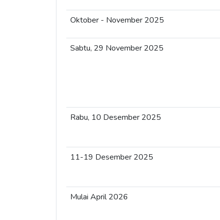
Oktober - November 2025
Sabtu, 29 November 2025
Rabu, 10 Desember 2025
11-19 Desember 2025
Mulai April 2026