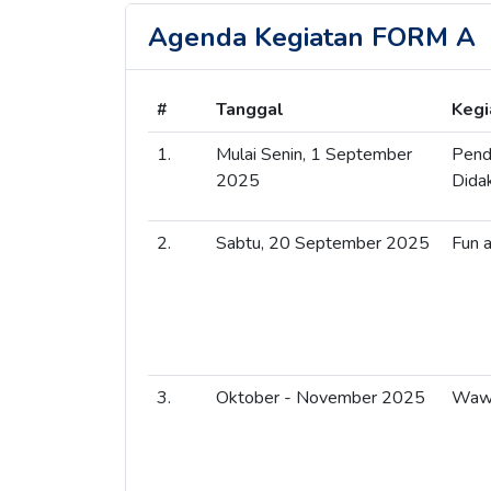
Agenda Kegiatan FORM A
#
Tanggal
Kegi
1.
Mulai Senin, 1 September
Pend
2025
Didak
2.
Sabtu, 20 September 2025
Fun 
3.
Oktober - November 2025
Wawa